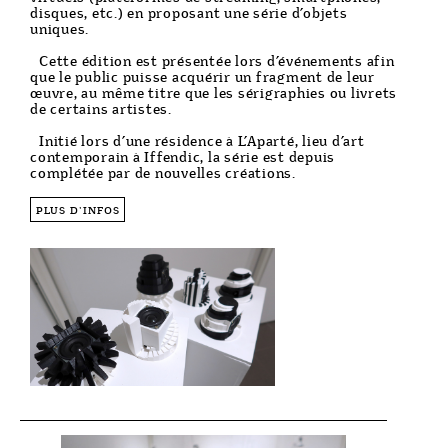
disques, etc.) en proposant une série d’objets
uniques.
Cette édition est présentée lors d’événements afin
que le public puisse acquérir un fragment de leur
œuvre, au même titre que les sérigraphies ou livrets
de certains artistes.
Initié lors d’une résidence à L’Aparté, lieu d’art
contemporain à Iffendic, la série est depuis
complétée par de nouvelles créations.
PLUS D'INFOS