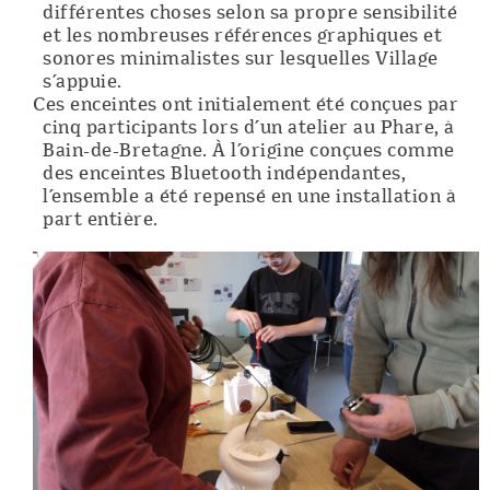
différentes choses selon sa propre sensibilité
et les nombreuses références graphiques et
sonores minimalistes sur lesquelles Village
s’appuie.
Ces enceintes ont initialement été conçues par
cinq participants lors d’un atelier au Phare, à
Bain-de-Bretagne. À l’origine conçues comme
des enceintes Bluetooth indépendantes,
l’ensemble a été repensé en une installation à
part entière.