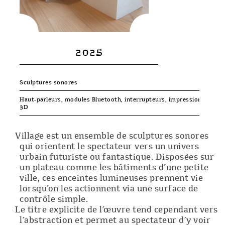
2025
Sculptures sonores
Haut-parleurs, modules Bluetooth, interrupteurs, impression
3D
Village est un ensemble de sculptures sonores
qui orientent le spectateur vers un univers
urbain futuriste ou fantastique. Disposées sur
un plateau comme les bâtiments d’une petite
ville, ces enceintes lumineuses prennent vie
lorsqu’on les actionnent via une surface de
contrôle simple.
Le titre explicite de l’œuvre tend cependant vers
l’abstraction et permet au spectateur d’y voir