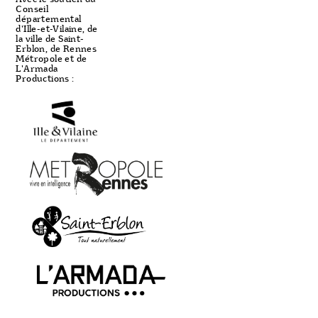
Conseil
départemental
d'Ille-et-Vilaine, de
la ville de Saint-
Erblon, de Rennes
Métropole et de
L'Armada
Productions :