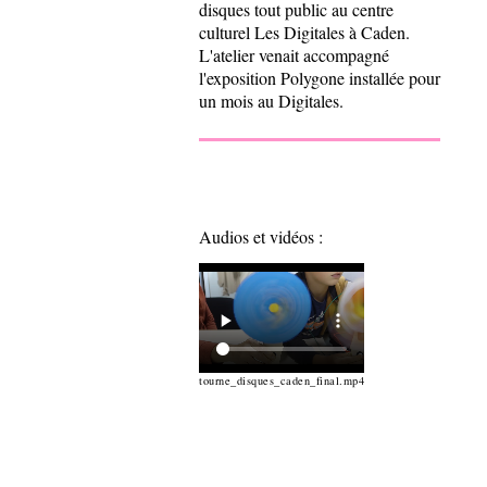
disques tout public au centre
culturel Les Digitales à Caden.
L'atelier venait accompagné
l'exposition Polygone installée pour
un mois au Digitales.
Audios et vidéos :
tourne_disques_caden_final.mp4