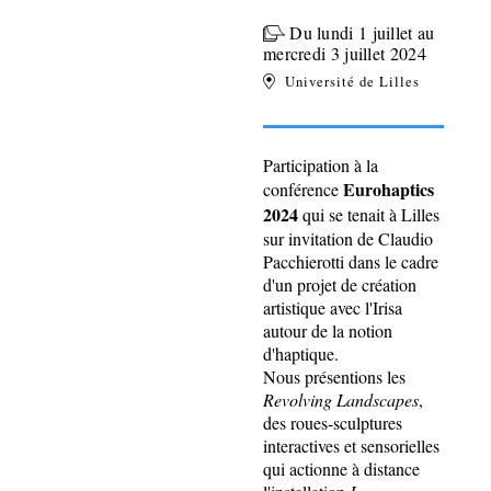
Du lundi 1 juillet au
mercredi 3 juillet 2024
Université de Lilles
Participation à la
Eurohaptics
conférence
2024
qui se tenait à Lilles
sur invitation de Claudio
Pacchierotti dans le cadre
d'un projet de création
artistique avec l'Irisa
autour de la notion
d'haptique.
Nous présentions les
Revolving Landscapes
,
des roues-sculptures
interactives et sensorielles
qui actionne à distance