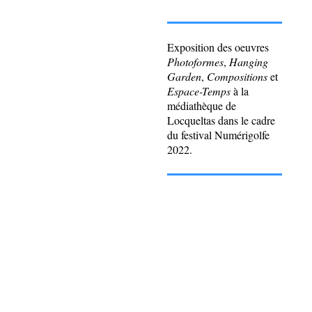
Exposition des oeuvres
Photoformes
,
Hanging
Garden
,
Compositions
et
Espace-Temps
à la
médiathèque de
Locqueltas dans le cadre
du festival Numérigolfe
2022.