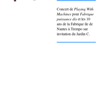
Concert de
Playing With
Machines
pour
Fabrique
puissance dix
et les 10
ans de la Fabrique île de
Nantes à Trempo sur
invitation du Jardin C.