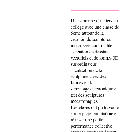
Une semaine d'ateliers au
collège avec une classe de
5ème autour de la
création de sculptures
motorisées contrôlable :
- création de dessins
vectoriels et de formes 3D
sur ordinateur
- réalisation de la
sculptures avec des
formes en kit
- montage électronique et
test des sculptures
mécatroniques
Les élèves ont pu travaillé
sur le projet en binôme et
réaliser une petite
performance collective
avec les créations devant