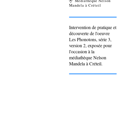
Médiathèque Nelson
Mandela à Créteil
Intervention de pratique et
découverte de l'oeuvre
Les Phonotons, série 3,
version 2, exposée pour
l'occasion à la
médiathèque Nelson
Mandela à Créteil.