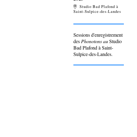
Studio Bad Plafond à
Saint-Sulpice-des-Landes
Sessions d'enregistrement
des
Phonotons au
Studio
Bad Plafond à Saint-
Sulpice-des-Landes.