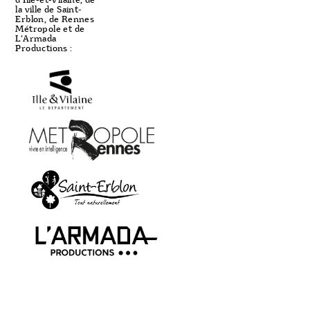
la ville de Saint-
Erblon, de Rennes
Métropole et de
L'Armada
Productions :