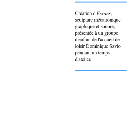
Création d'
Écrans
,
sculpture mécatronique
graphique et sonore,
présentée à un groupe
d'enfant de l'accueil de
loisir Dominique Savio
pendant un temps
d'atelier.