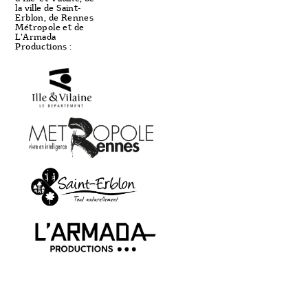
la ville de Saint-
Erblon, de Rennes
Métropole et de
L'Armada
Productions :