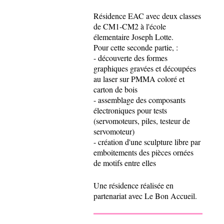
Résidence EAC avec deux classes
de CM1-CM2 à l'école
élementaire Joseph Lotte.
Pour cette seconde partie, :
- découverte des formes
graphiques gravées et découpées
au laser sur PMMA coloré et
carton de bois
- assemblage des composants
électroniques pour tests
(servomoteurs, piles, testeur de
servomoteur)
- création d'une sculpture libre par
emboitements des pièces ornées
de motifs entre elles
Une résidence réalisée en
partenariat avec Le Bon Accueil.