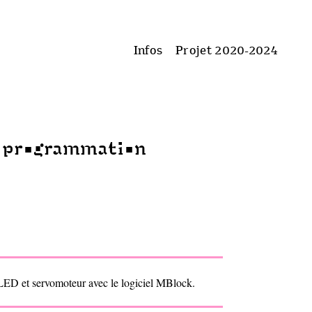
Infos
Projet 2020-2024
 programmation
ED et servomoteur avec le logiciel MBlock.