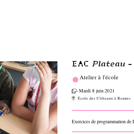
Plateau
EAC
-
•
Atelier à l'école
Mardi 8 juin 2021
École des Clôteaux à Rennes
Exercices de programmation de L