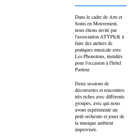
Dans le cadre de Arts et
Soins en Mouvement,
nous étions invité par
l'association ATYPIcK à
faire des ateliers de
pratiques musicale avec
Les Phonotons, installés
pour l'occasion à l'hôtel
Pasteur.
Deux sessions de
découvertes et rencontres
très riches avec différents
groupes, avec qui nous
avons expérimenté un
petit orchestre et jouer de
la musique ambient
improvisée.